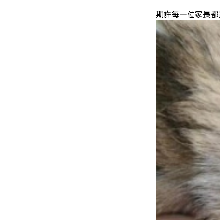
期許每一位家長都