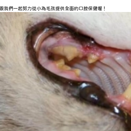
跟我們一起努力從小為毛孩提供全面的口腔保健喔！