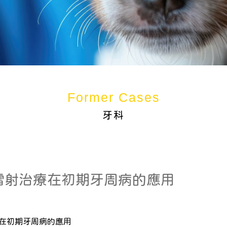
牙科
雷射治療在初期牙周病的應用
在初期牙周病的應用